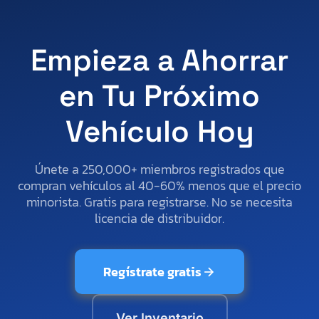
Empieza a Ahorrar
en Tu Próximo
Vehículo Hoy
Únete a 250,000+ miembros registrados que
compran vehículos al 40-60% menos que el precio
minorista. Gratis para registrarse. No se necesita
licencia de distribuidor.
Regístrate gratis
Ver Inventario