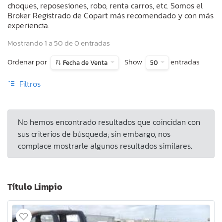
choques, reposesiones, robo, renta carros, etc. Somos el
Broker Registrado de Copart más recomendado y con más
experiencia.
Mostrando 1 a 50 de 0 entradas
Ordenar por
Show
entradas
Fecha de Venta
50
Filtros
No hemos encontrado resultados que coincidan con
sus criterios de búsqueda; sin embargo, nos
complace mostrarle algunos resultados similares.
Título Limpio