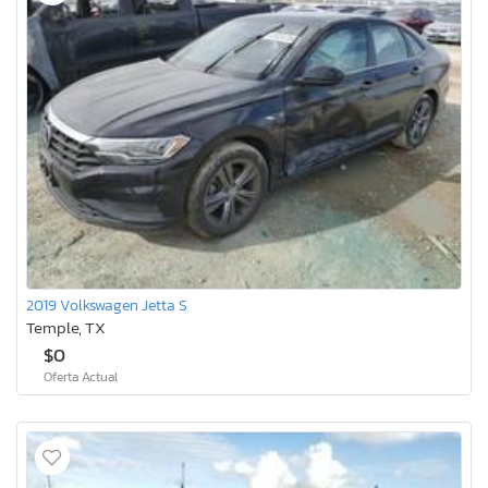
2019 Volkswagen Jetta S
Temple, TX
$0
Oferta Actual