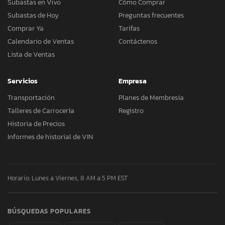
Subastas en Vivo
Cómo Comprar
Subastas de Hoy
Preguntas frecuentes
Comprar Ya
Tarifas
Calendario de Ventas
Contáctenos
Lista de Ventas
Servicios
Empresa
Transportación
Planes de Membresía
Talleres de Carrocería
Registro
Historia de Precios
Informes de historial de VIN
Horario: Lunes a Viernes, 8 AM a 5 PM EST
BÚSQUEDAS POPULARES