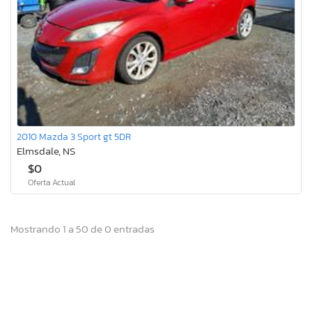
2010 Mazda 3 Sport gt 5DR
Elmsdale, NS
$0
Oferta Actual
Mostrando 1 a 50 de 0 entradas