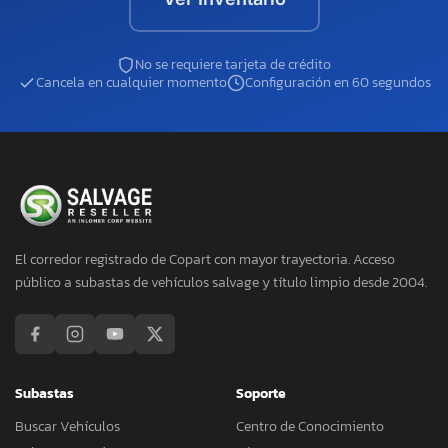
No se requiere tarjeta de crédito
Cancela en cualquier momento
Configuración en 60 segundos
El corredor registrado de Copart con mayor trayectoria. Acceso
público a subastas de vehículos salvage y título limpio desde 2004.
Subastas
Soporte
Buscar Vehículos
Centro de Conocimiento