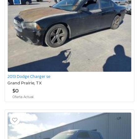
2013 Dodge Charger se
Grand Prairie, TX
$0
Oferta Actual