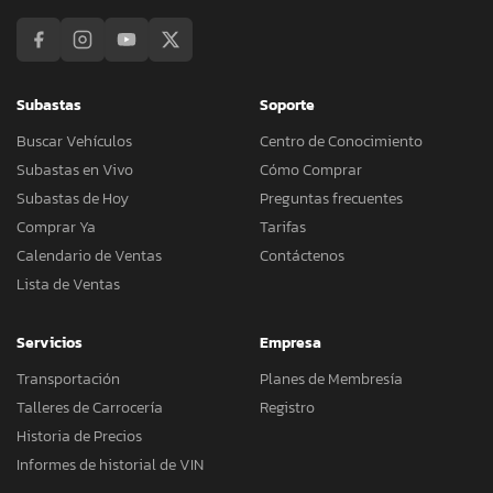
Subastas
Soporte
Buscar Vehículos
Centro de Conocimiento
Subastas en Vivo
Cómo Comprar
Subastas de Hoy
Preguntas frecuentes
Comprar Ya
Tarifas
Calendario de Ventas
Contáctenos
Lista de Ventas
Servicios
Empresa
Transportación
Planes de Membresía
Talleres de Carrocería
Registro
Historia de Precios
Informes de historial de VIN