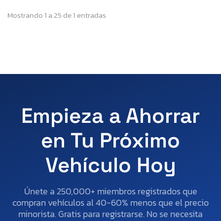
Mostrando 1 a 25 de 1 entradas
Empieza a Ahorrar
en Tu Próximo
Vehículo Hoy
Únete a 250,000+ miembros registrados que
compran vehículos al 40-60% menos que el precio
minorista. Gratis para registrarse. No se necesita