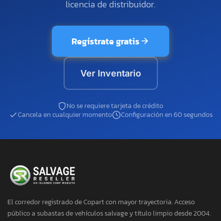
licencia de distribuidor.
Regístrate gratis
Ver Inventario
No se requiere tarjeta de crédito
Cancela en cualquier momento
Configuración en 60 segundos
El corredor registrado de Copart con mayor trayectoria. Acceso
público a subastas de vehículos salvage y título limpio desde 2004.