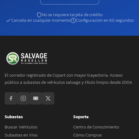
No se requiere tarjeta de crédito
Cancela en cualquier momento
Configuración en 60 segundos
El corredor registrado de Copart con mayor trayectoria. Acceso
público a subastas de vehículos salvage y título limpio desde 2004.
Subastas
Soporte
Buscar Vehículos
Centro de Conocimiento
Subastas en Vivo
Cómo Comprar