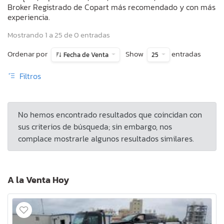
Broker Registrado de Copart más recomendado y con más
experiencia.
Mostrando 1 a 25 de 0 entradas
Ordenar por
Show
entradas
Fecha de Venta
25
Filtros
No hemos encontrado resultados que coincidan con
sus criterios de búsqueda; sin embargo, nos
complace mostrarle algunos resultados similares.
A la Venta Hoy