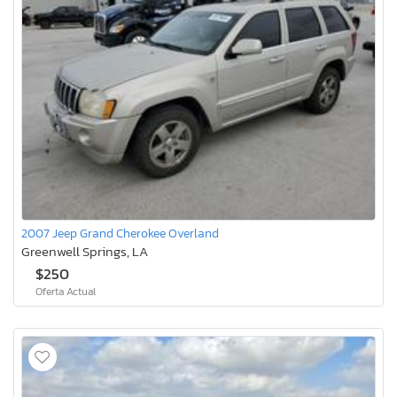
2007 Jeep Grand Cherokee Overland
Greenwell Springs, LA
$250
Oferta Actual