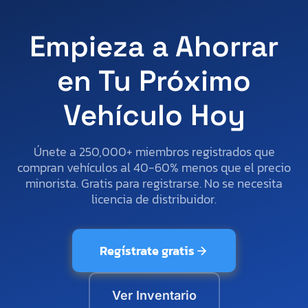
Empieza a Ahorrar
en Tu Próximo
Vehículo Hoy
Únete a 250,000+ miembros registrados que
compran vehículos al 40-60% menos que el precio
minorista. Gratis para registrarse. No se necesita
licencia de distribuidor.
Regístrate gratis
Ver Inventario