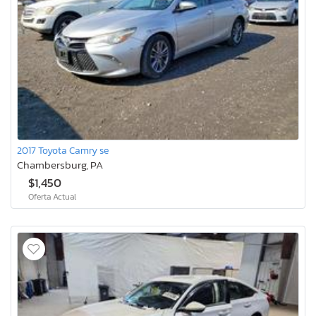
2017 Toyota Camry se
Chambersburg, PA
$1,450
Oferta Actual