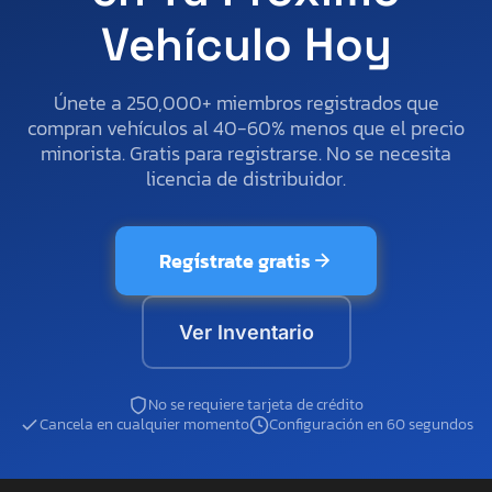
Vehículo Hoy
Únete a 250,000+ miembros registrados que
compran vehículos al 40-60% menos que el precio
minorista. Gratis para registrarse. No se necesita
licencia de distribuidor.
Regístrate gratis
Ver Inventario
No se requiere tarjeta de crédito
Cancela en cualquier momento
Configuración en 60 segundos