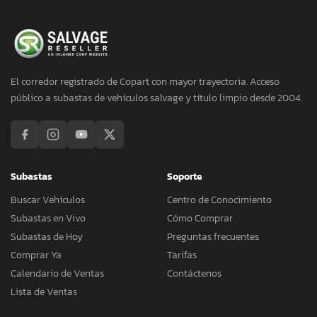
El corredor registrado de Copart con mayor trayectoria. Acceso
público a subastas de vehículos salvage y título limpio desde 2004.
Subastas
Soporte
Buscar Vehículos
Centro de Conocimiento
Subastas en Vivo
Cómo Comprar
Subastas de Hoy
Preguntas frecuentes
Comprar Ya
Tarifas
Calendario de Ventas
Contáctenos
Lista de Ventas