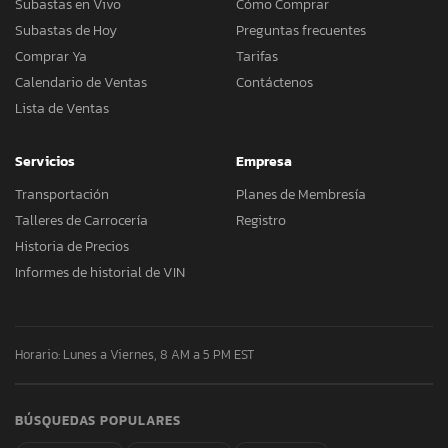
Subastas en Vivo
Cómo Comprar
Subastas de Hoy
Preguntas frecuentes
Comprar Ya
Tarifas
Calendario de Ventas
Contáctenos
Lista de Ventas
Servicios
Empresa
Transportación
Planes de Membresía
Talleres de Carrocería
Registro
Historia de Precios
Informes de historial de VIN
Horario: Lunes a Viernes, 8 AM a 5 PM EST
BÚSQUEDAS POPULARES