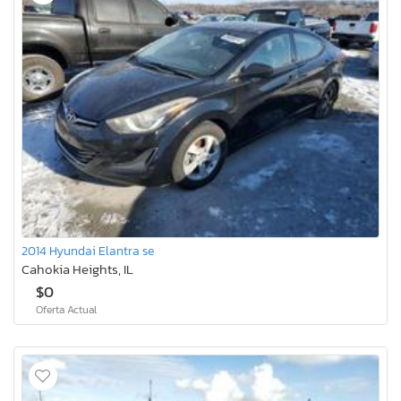
2014 Hyundai Elantra se
Cahokia Heights, IL
$0
Oferta Actual