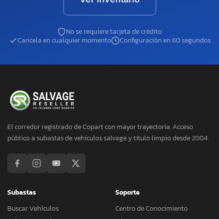
No se requiere tarjeta de crédito
Cancela en cualquier momento
Configuración en 60 segundos
El corredor registrado de Copart con mayor trayectoria. Acceso
público a subastas de vehículos salvage y título limpio desde 2004.
Subastas
Soporte
Buscar Vehículos
Centro de Conocimiento