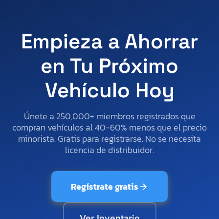
Empieza a Ahorrar
en Tu Próximo
Vehículo Hoy
Únete a 250,000+ miembros registrados que
compran vehículos al 40-60% menos que el precio
minorista. Gratis para registrarse. No se necesita
licencia de distribuidor.
Regístrate gratis
Ver Inventario