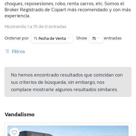
choques, reposesiones, robo, renta carros, etc. Somos el
Broker Registrado de Copart más recomendado y con más
experiencia.
Mostrando 1 a 75 de 0 entradas
Ordenar por
Show
entradas
Fecha de Venta
75
Filtros
No hemos encontrado resultados que coincidan con
sus criterios de búsqueda; sin embargo, nos
complace mostrarle algunos resultados similares.
Vandalismo