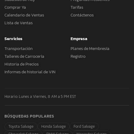
Comprar Ya
Tarifas
Calendario de Ventas
Contáctenos
Lista de Ventas
Servicios
Empresa
Transportación
Planes de Membresía
Talleres de Carrocería
Registro
Historia de Precios
Informes de historial de VIN
Horario: Lunes a Viernes, 8 AM a 5 PM EST
BÚSQUEDAS POPULARES
Toyota Salvage
Honda Salvage
Ford Salvage