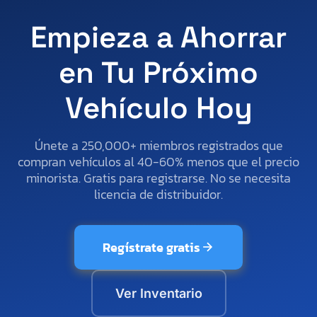
Empieza a Ahorrar
en Tu Próximo
Vehículo Hoy
Únete a 250,000+ miembros registrados que
compran vehículos al 40-60% menos que el precio
minorista. Gratis para registrarse. No se necesita
licencia de distribuidor.
Regístrate gratis
Ver Inventario