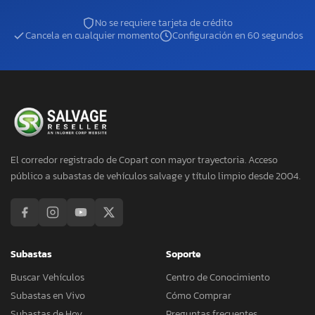
No se requiere tarjeta de crédito
Cancela en cualquier momento
Configuración en 60 segundos
El corredor registrado de Copart con mayor trayectoria. Acceso
público a subastas de vehículos salvage y título limpio desde 2004.
Subastas
Soporte
Buscar Vehículos
Centro de Conocimiento
Subastas en Vivo
Cómo Comprar
Subastas de Hoy
Preguntas frecuentes