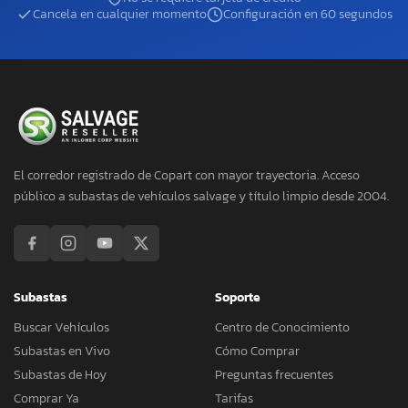
Cancela en cualquier momento
Configuración en 60 segundos
El corredor registrado de Copart con mayor trayectoria. Acceso
público a subastas de vehículos salvage y título limpio desde 2004.
Subastas
Soporte
Buscar Vehículos
Centro de Conocimiento
Subastas en Vivo
Cómo Comprar
Subastas de Hoy
Preguntas frecuentes
Comprar Ya
Tarifas