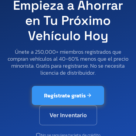
Empieza a Ahorrar
en Tu Próximo
Vehículo Hoy
Únete a 250,000+ miembros registrados que
compran vehículos al 40-60% menos que el precio
minorista. Gratis para registrarse. No se necesita
licencia de distribuidor.
Regístrate gratis
Ver Inventario
No se requiere tarjeta de crédito