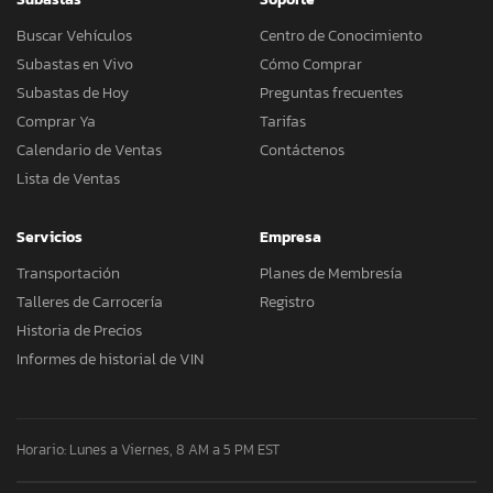
Buscar Vehículos
Centro de Conocimiento
Subastas en Vivo
Cómo Comprar
Subastas de Hoy
Preguntas frecuentes
Comprar Ya
Tarifas
Calendario de Ventas
Contáctenos
Lista de Ventas
Servicios
Empresa
Transportación
Planes de Membresía
Talleres de Carrocería
Registro
Historia de Precios
Informes de historial de VIN
Horario: Lunes a Viernes, 8 AM a 5 PM EST