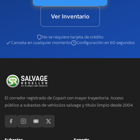
Ver Inventario
No se requiere tarjeta de crédito
Cancela en cualquier momento
Configuración en 60 segundos
El corredor registrado de Copart con mayor trayectoria. Acceso
público a subastas de vehículos salvage y título limpio desde 2004.
Subastas
Soporte