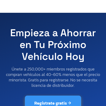
Empieza a Ahorrar
en Tu Próximo
Vehículo Hoy
Únete a 250,000+ miembros registrados que
compran vehículos al 40-60% menos que el precio
minorista. Gratis para registrarse. No se necesita
licencia de distribuidor.
Regístrate gratis