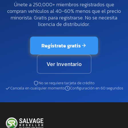
Únete a 250,000+ miembros registrados que
compran vehículos al 40-60% menos que el precio
minorista. Gratis para registrarse. No se necesita
licencia de distribuidor.
Regístrate gratis
Ver Inventario
No se requiere tarjeta de crédito
Cancela en cualquier momento
Configuración en 60 segundos