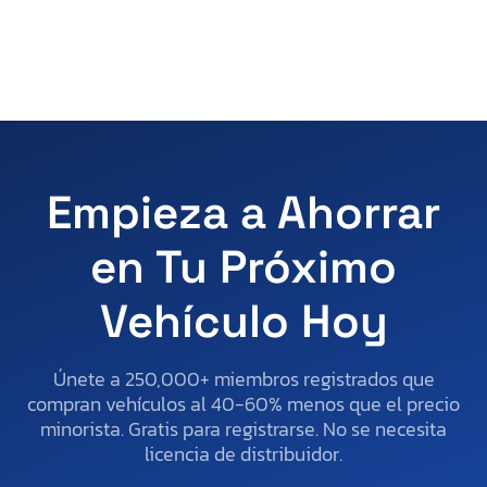
Empieza a Ahorrar
en Tu Próximo
Vehículo Hoy
Únete a 250,000+ miembros registrados que
compran vehículos al 40-60% menos que el precio
minorista. Gratis para registrarse. No se necesita
licencia de distribuidor.