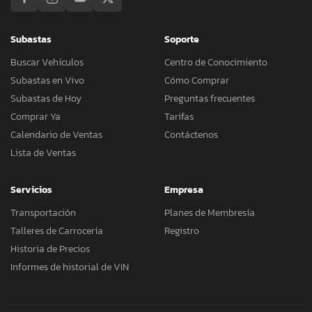
Subastas
Soporte
Buscar Vehículos
Centro de Conocimiento
Subastas en Vivo
Cómo Comprar
Subastas de Hoy
Preguntas frecuentes
Comprar Ya
Tarifas
Calendario de Ventas
Contáctenos
Lista de Ventas
Servicios
Empresa
Transportación
Planes de Membresía
Talleres de Carrocería
Registro
Historia de Precios
Informes de historial de VIN