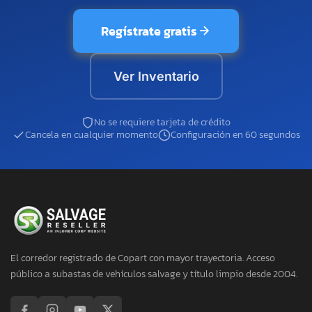
Regístrate gratis
Ver Inventario
No se requiere tarjeta de crédito
Cancela en cualquier momento
Configuración en 60 segundos
El corredor registrado de Copart con mayor trayectoria. Acceso
público a subastas de vehículos salvage y título limpio desde 2004.