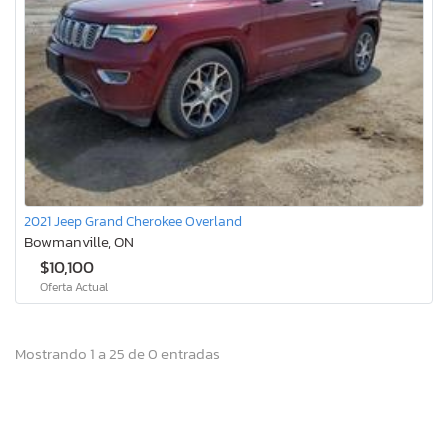
2021 Jeep Grand Cherokee Overland
Bowmanville, ON
$10,100
Oferta Actual
Mostrando 1 a 25 de 0 entradas