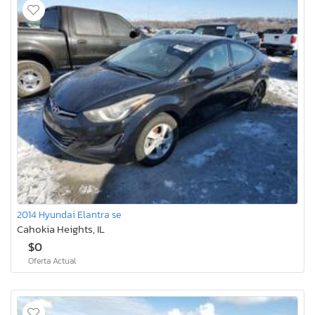
2014 Hyundai Elantra se
Cahokia Heights, IL
$0
Oferta Actual