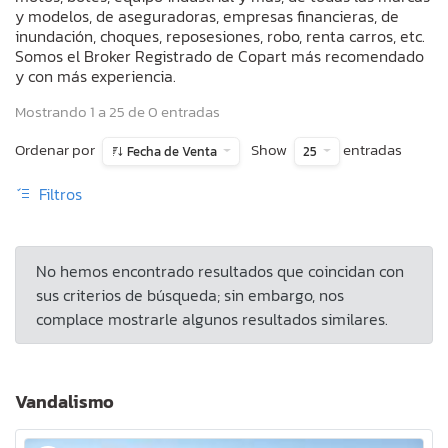
y modelos, de aseguradoras, empresas financieras, de
inundación, choques, reposesiones, robo, renta carros, etc.
Somos el Broker Registrado de Copart más recomendado
y con más experiencia.
Mostrando 1 a 25 de 0 entradas
Ordenar por
Show
entradas
Fecha de Venta
25
Filtros
No hemos encontrado resultados que coincidan con
sus criterios de búsqueda; sin embargo, nos
complace mostrarle algunos resultados similares.
Vandalismo