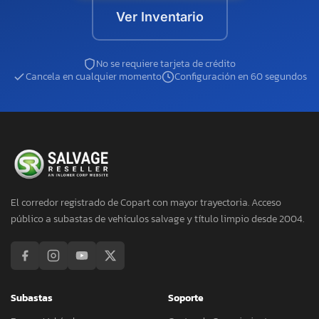
Ver Inventario
No se requiere tarjeta de crédito
Cancela en cualquier momento
Configuración en 60 segundos
El corredor registrado de Copart con mayor trayectoria. Acceso
público a subastas de vehículos salvage y título limpio desde 2004.
Subastas
Soporte