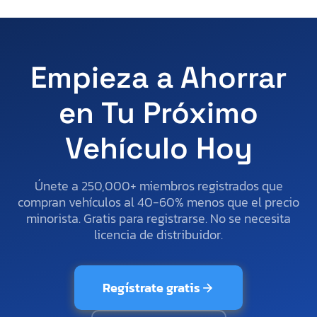
Empieza a Ahorrar
en Tu Próximo
Vehículo Hoy
Únete a 250,000+ miembros registrados que
compran vehículos al 40-60% menos que el precio
minorista. Gratis para registrarse. No se necesita
licencia de distribuidor.
Regístrate gratis