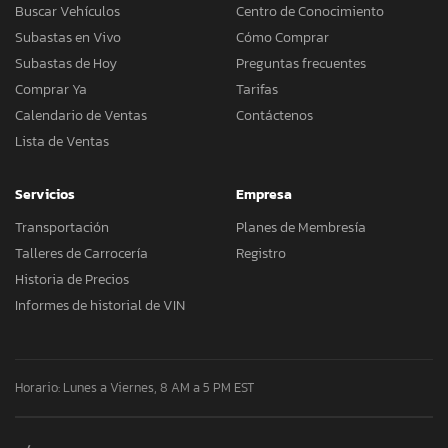
Buscar Vehículos
Centro de Conocimiento
Subastas en Vivo
Cómo Comprar
Subastas de Hoy
Preguntas frecuentes
Comprar Ya
Tarifas
Calendario de Ventas
Contáctenos
Lista de Ventas
Servicios
Empresa
Transportación
Planes de Membresía
Talleres de Carrocería
Registro
Historia de Precios
Informes de historial de VIN
Horario: Lunes a Viernes, 8 AM a 5 PM EST