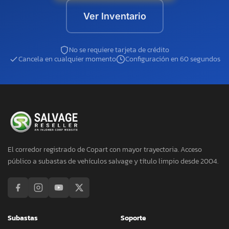
Ver Inventario
No se requiere tarjeta de crédito
Cancela en cualquier momento
Configuración en 60 segundos
El corredor registrado de Copart con mayor trayectoria. Acceso
público a subastas de vehículos salvage y título limpio desde 2004.
Subastas
Soporte