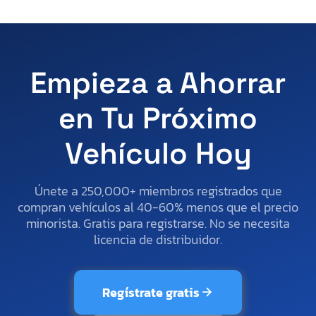
Empieza a Ahorrar
en Tu Próximo
Vehículo Hoy
Únete a 250,000+ miembros registrados que
compran vehículos al 40-60% menos que el precio
minorista. Gratis para registrarse. No se necesita
licencia de distribuidor.
Regístrate gratis