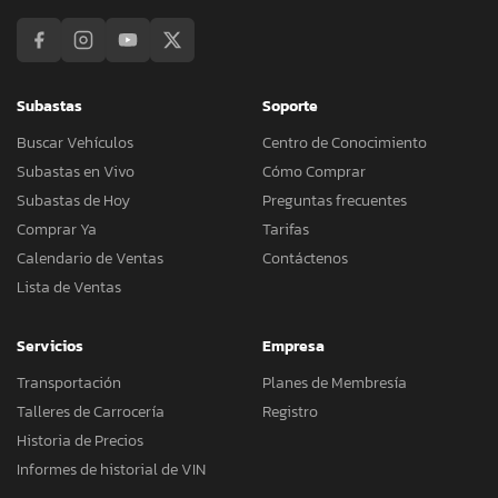
Subastas
Soporte
Buscar Vehículos
Centro de Conocimiento
Subastas en Vivo
Cómo Comprar
Subastas de Hoy
Preguntas frecuentes
Comprar Ya
Tarifas
Calendario de Ventas
Contáctenos
Lista de Ventas
Servicios
Empresa
Transportación
Planes de Membresía
Talleres de Carrocería
Registro
Historia de Precios
Informes de historial de VIN