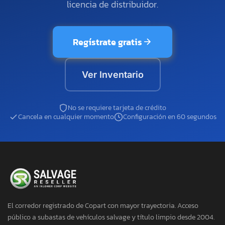
licencia de distribuidor.
Regístrate gratis
Ver Inventario
No se requiere tarjeta de crédito
Cancela en cualquier momento
Configuración en 60 segundos
El corredor registrado de Copart con mayor trayectoria. Acceso
público a subastas de vehículos salvage y título limpio desde 2004.