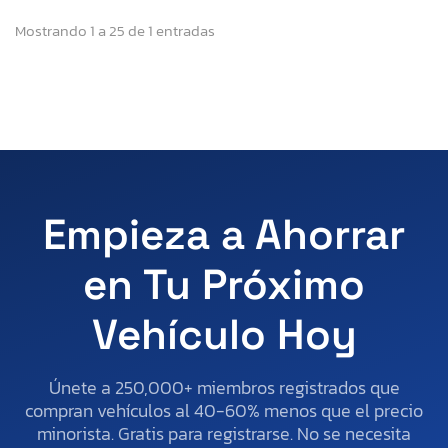
Mostrando 1 a 25 de 1 entradas
Empieza a Ahorrar
en Tu Próximo
Vehículo Hoy
Únete a 250,000+ miembros registrados que
compran vehículos al 40-60% menos que el precio
minorista. Gratis para registrarse. No se necesita