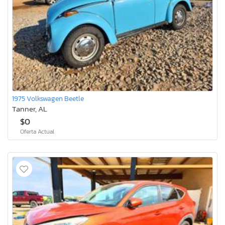
1975 Volkswagen Beetle
Tanner, AL
$0
Oferta Actual