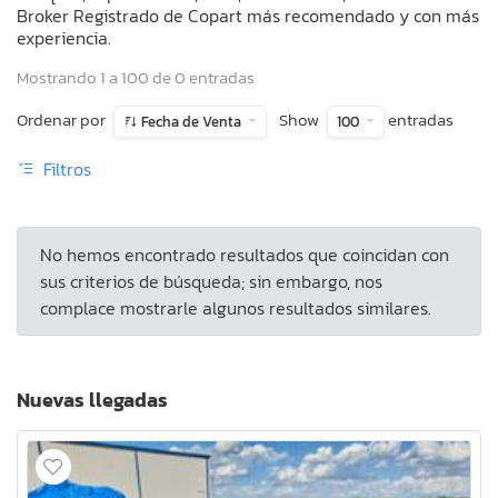
Broker Registrado de Copart más recomendado y con más
experiencia.
Mostrando 1 a 100 de 0 entradas
Ordenar por
Show
entradas
Fecha de Venta
100
Filtros
No hemos encontrado resultados que coincidan con
sus criterios de búsqueda; sin embargo, nos
complace mostrarle algunos resultados similares.
Nuevas llegadas