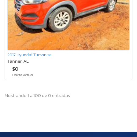
2017 Hyundai Tucson se
Tanner, AL
$0
Oferta Actual
Mostrando 1 a 100 de 0 entradas