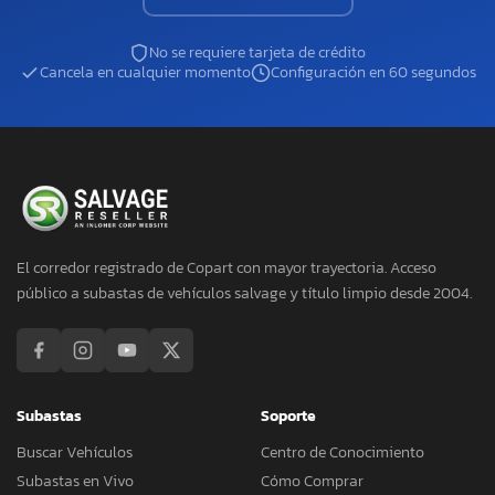
No se requiere tarjeta de crédito
Cancela en cualquier momento
Configuración en 60 segundos
El corredor registrado de Copart con mayor trayectoria. Acceso
público a subastas de vehículos salvage y título limpio desde 2004.
Subastas
Soporte
Buscar Vehículos
Centro de Conocimiento
Subastas en Vivo
Cómo Comprar