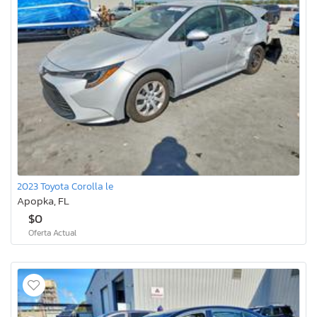
2023 Toyota Corolla le
Apopka, FL
$0
Oferta Actual