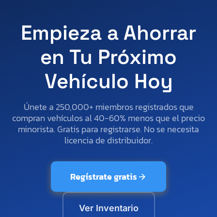
Empieza a Ahorrar
en Tu Próximo
Vehículo Hoy
Únete a 250,000+ miembros registrados que
compran vehículos al 40-60% menos que el precio
minorista. Gratis para registrarse. No se necesita
licencia de distribuidor.
Regístrate gratis
Ver Inventario