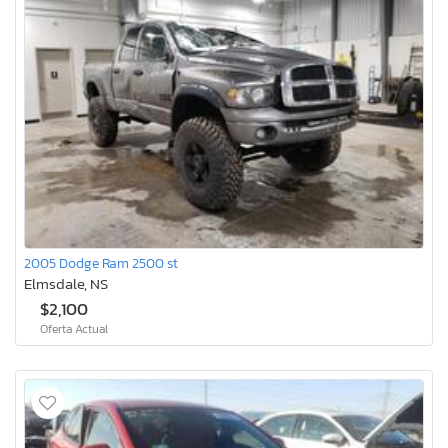
2005 Dodge Ram 2500 st
Elmsdale, NS
$2,100
Oferta Actual