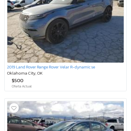
2019 Land Rover Range Rover Velar R-dynamic se
Oklahoma City, OK
$500
Oferta Actual