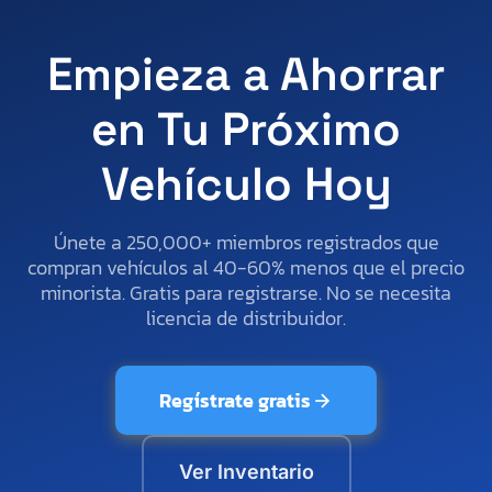
Empieza a Ahorrar
en Tu Próximo
Vehículo Hoy
Únete a 250,000+ miembros registrados que
compran vehículos al 40-60% menos que el precio
minorista. Gratis para registrarse. No se necesita
licencia de distribuidor.
Regístrate gratis
Ver Inventario