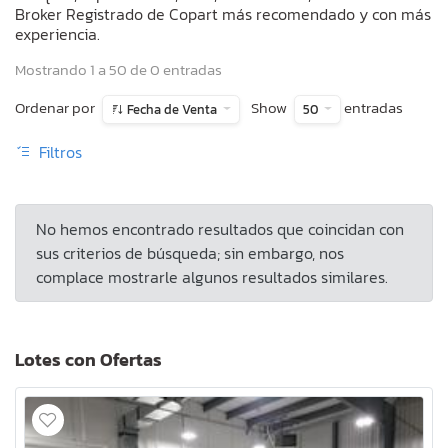
Broker Registrado de Copart más recomendado y con más
experiencia.
Mostrando 1 a 50 de 0 entradas
Ordenar por
Show
entradas
Fecha de Venta
50
Filtros
No hemos encontrado resultados que coincidan con
sus criterios de búsqueda; sin embargo, nos
complace mostrarle algunos resultados similares.
Lotes con Ofertas