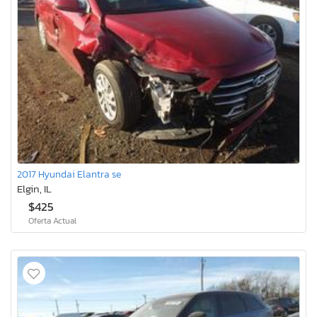
2017 Hyundai Elantra se
Elgin, IL
$425
Oferta Actual