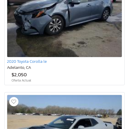
2020 Toyota Corolla le
Adelanto, CA
$2,050
Oferta Actual