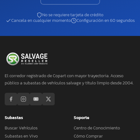
No se requiere tarjeta de crédito
Cancela en cualquier momento
Configuración en 60 segundos
El corredor registrado de Copart con mayor trayectoria. Acceso
público a subastas de vehículos salvage y título limpio desde 2004.
Subastas
Soporte
Buscar Vehículos
Centro de Conocimiento
Subastas en Vivo
Cómo Comprar