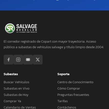
El corredor registrado de Copart con mayor trayectoria. Acceso
público a subastas de vehículos salvage y título limpio desde 2004.
Subastas
Soporte
Buscar Vehículos
Centro de Conocimiento
Subastas en Vivo
Cómo Comprar
Subastas de Hoy
Preguntas frecuentes
Comprar Ya
Tarifas
Calendario de Ventas
Contáctenos