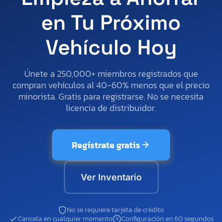
en Tu Próximo
Vehículo Hoy
Únete a 250,000+ miembros registrados que
compran vehículos al 40-60% menos que el precio
minorista. Gratis para registrarse. No se necesita
licencia de distribuidor.
Regístrate gratis
Ver Inventario
No se requiere tarjeta de crédito
Cancela en cualquier momento
Configuración en 60 segundos