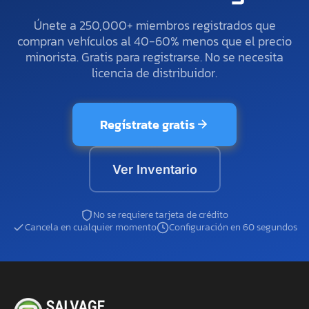
Únete a 250,000+ miembros registrados que
compran vehículos al 40-60% menos que el precio
minorista. Gratis para registrarse. No se necesita
licencia de distribuidor.
Regístrate gratis
Ver Inventario
No se requiere tarjeta de crédito
Cancela en cualquier momento
Configuración en 60 segundos