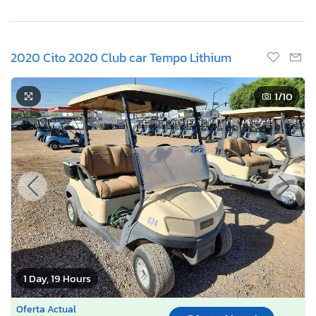
2020 Cito 2020 Club car Tempo Lithium
1
/10
1 Day, 19 Hours
Oferta Actual