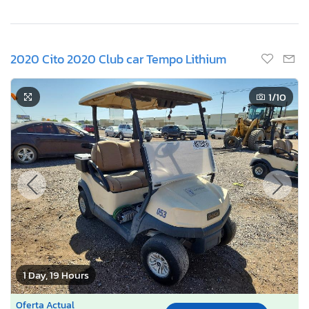
2020 Cito 2020 Club car Tempo Lithium
1
/10
1 Day, 19 Hours
Oferta Actual