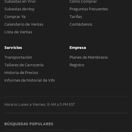
Subastas en Vivo
Cómo Comprar
Subastas de Hoy
Preguntas frecuentes
Comprar Ya
Tarifas
Calendario de Ventas
Contáctenos
Lista de Ventas
Servicios
Empresa
Transportación
Planes de Membresía
Talleres de Carrocería
Registro
Historia de Precios
Informes de historial de VIN
Horario: Lunes a Viernes, 8 AM a 5 PM EST
BÚSQUEDAS POPULARES