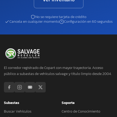
No se requiere tarjeta de crédito
Cancela en cualquier momento
Configuración en 60 segundos
El corredor registrado de Copart con mayor trayectoria. Acceso
público a subastas de vehículos salvage y título limpio desde 2004.
Subastas
Soporte
Buscar Vehículos
Centro de Conocimiento