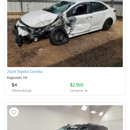
2024 Toyota Corolla
Kapolei, HI
$4
$2,150
Oferta Actual
Comprar Ya