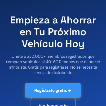
Empieza a Ahorrar
en Tu Próximo
Vehículo Hoy
Únete a 250,000+ miembros registrados que
compran vehículos al 40-60% menos que el precio
minorista. Gratis para registrarse. No se necesita
licencia de distribuidor.
Regístrate gratis
Ver Inventario