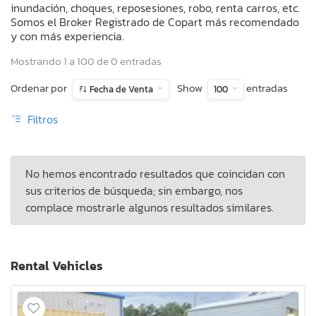
inundación, choques, reposesiones, robo, renta carros, etc.
Somos el Broker Registrado de Copart más recomendado
y con más experiencia.
Mostrando 1 a 100 de 0 entradas
Ordenar por
Show
entradas
Fecha de Venta
100
Filtros
No hemos encontrado resultados que coincidan con
sus criterios de búsqueda; sin embargo, nos
complace mostrarle algunos resultados similares.
Rental Vehicles