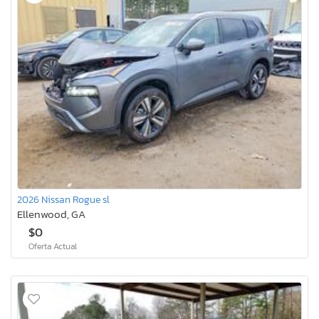
2026 Nissan Rogue sl
Ellenwood, GA
$0
Oferta Actual