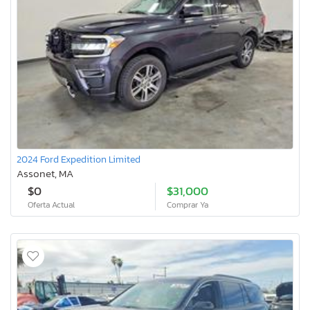
2024 Ford Expedition Limited
Assonet, MA
$0
$31,000
Oferta Actual
Comprar Ya