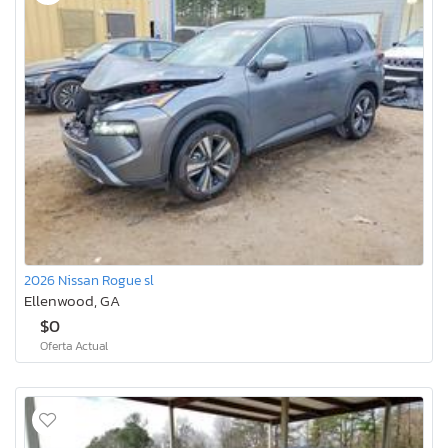
2026 Nissan Rogue sl
Ellenwood, GA
$0
Oferta Actual