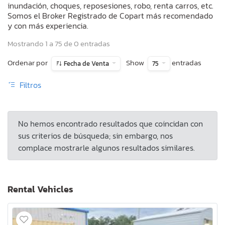
inundación, choques, reposesiones, robo, renta carros, etc.
Somos el Broker Registrado de Copart más recomendado
y con más experiencia.
Mostrando 1 a 75 de 0 entradas
Ordenar por
Show
entradas
Fecha de Venta
75
Filtros
No hemos encontrado resultados que coincidan con
sus criterios de búsqueda; sin embargo, nos
complace mostrarle algunos resultados similares.
Rental Vehicles