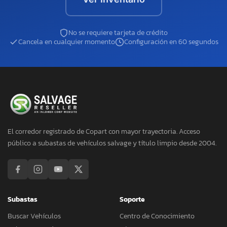
No se requiere tarjeta de crédito
Cancela en cualquier momento
Configuración en 60 segundos
El corredor registrado de Copart con mayor trayectoria. Acceso
público a subastas de vehículos salvage y título limpio desde 2004.
Subastas
Soporte
Buscar Vehículos
Centro de Conocimiento