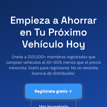
Empieza a Ahorrar
en Tu Próximo
Vehículo Hoy
Únete a 250,000+ miembros registrados que
compran vehículos al 40-60% menos que el precio
minorista. Gratis para registrarse. No se necesita
licencia de distribuidor.
Regístrate gratis
Ver Inventario