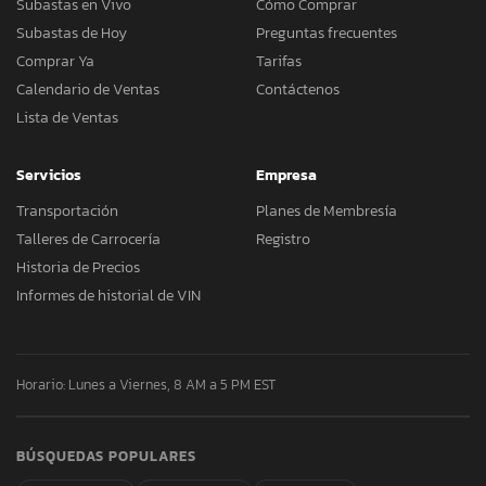
Subastas en Vivo
Cómo Comprar
Subastas de Hoy
Preguntas frecuentes
Comprar Ya
Tarifas
Calendario de Ventas
Contáctenos
Lista de Ventas
Servicios
Empresa
Transportación
Planes de Membresía
Talleres de Carrocería
Registro
Historia de Precios
Informes de historial de VIN
Horario: Lunes a Viernes, 8 AM a 5 PM EST
BÚSQUEDAS POPULARES