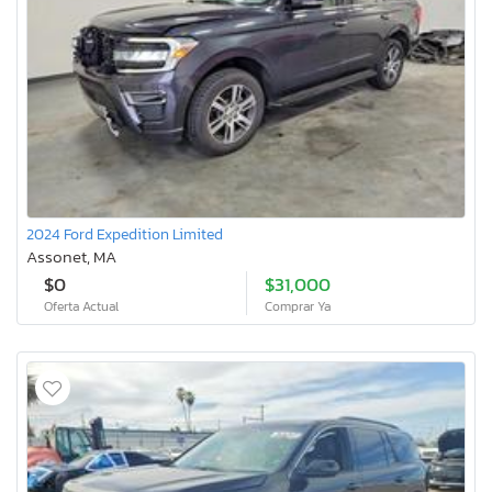
2024 Ford Expedition Limited
Assonet, MA
$0
$31,000
Oferta Actual
Comprar Ya