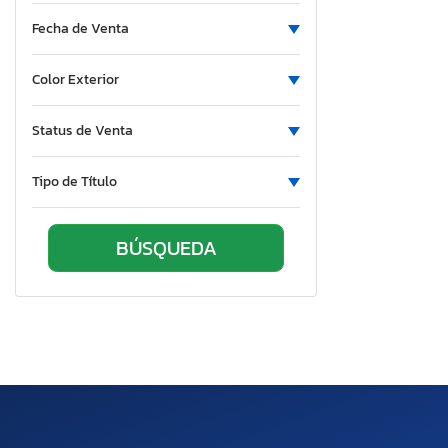
Fecha de Venta
Color Exterior
Status de Venta
Tipo de Título