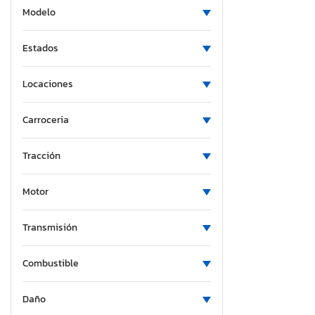
Modelo
Estados
Locaciones
Carroceria
Tracción
Motor
Transmisión
Combustible
Daño